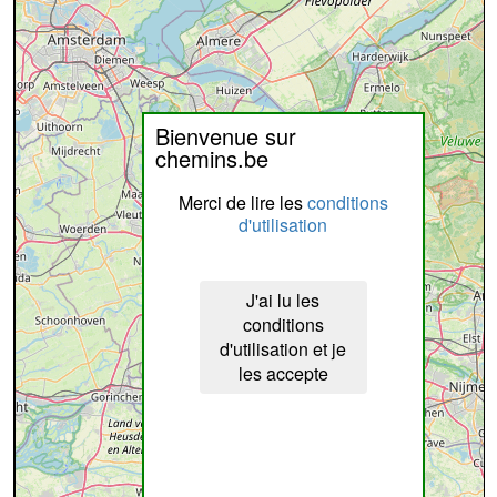
Bienvenue sur
chemins.be
Merci de lire les
conditions
d'utilisation
J'ai lu les
conditions
d'utilisation et je
les accepte