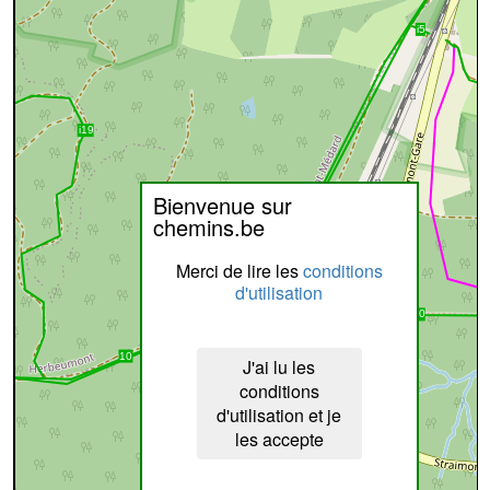
Bienvenue sur
chemins.be
Merci de lire les
conditions
d'utilisation
J'ai lu les
conditions
d'utilisation et je
les accepte