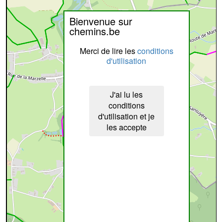
Bienvenue sur
chemins.be
Merci de lire les
conditions
d'utilisation
J'ai lu les
conditions
d'utilisation et je
les accepte