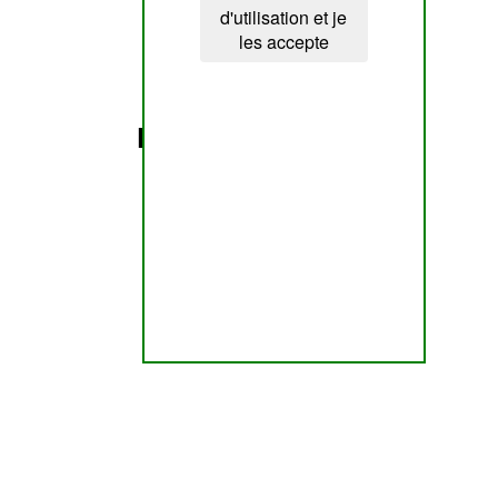
d'utilisation et je
les accepte
Page non trouvée