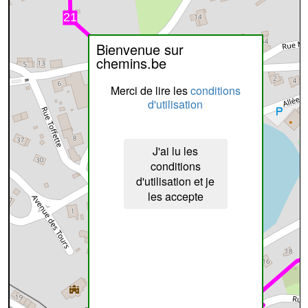
Bienvenue sur
chemins.be
Merci de lire les
conditions
d'utilisation
J'ai lu les
conditions
d'utilisation et je
les accepte