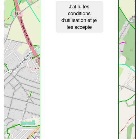
J'ai lu les
conditions
d'utilisation et je
les accepte