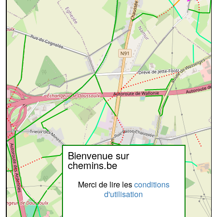
Bienvenue sur
chemins.be
Merci de lire les
conditions
d'utilisation