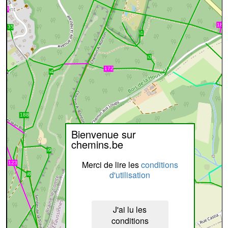
Bienvenue sur
chemins.be
Merci de lire les
conditions
d'utilisation
J'ai lu les
conditions