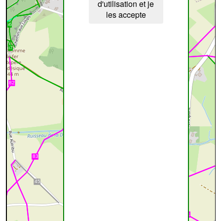
d'utilisation et je
les accepte