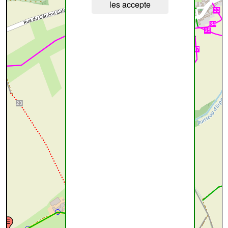
les accepte