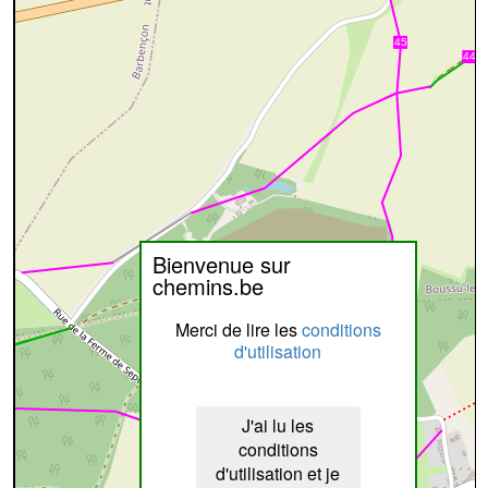
Bienvenue sur
chemins.be
Merci de lire les
conditions
d'utilisation
J'ai lu les
conditions
d'utilisation et je