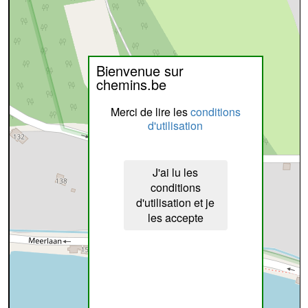
Bienvenue sur
chemins.be
Merci de lire les
conditions
d'utilisation
J'ai lu les
conditions
d'utilisation et je
les accepte