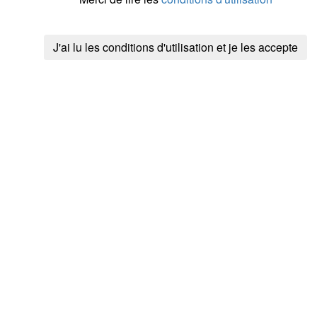
J'ai lu les conditions d'utilisation et je les accepte