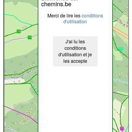
chemins.be
Merci de lire les
conditions
d'utilisation
J'ai lu les
conditions
d'utilisation et je
les accepte