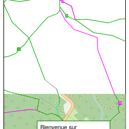
Bienvenue sur