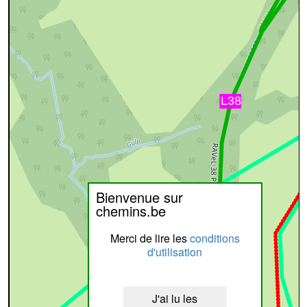
Bienvenue sur
chemins.be
Merci de lire les
conditions
d'utilisation
J'ai lu les