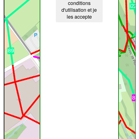
conditions
d'utilisation et je
les accepte