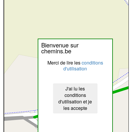
Bienvenue sur
chemins.be
Merci de lire les
conditions
d'utilisation
J'ai lu les
conditions
d'utilisation et je
les accepte