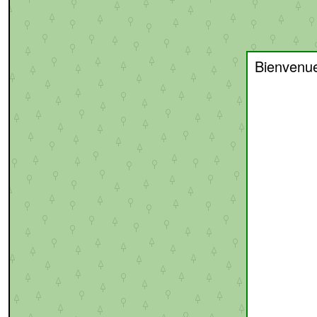
Bienvenu