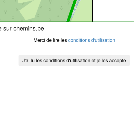
e sur chemins.be
Merci de lire les
conditions d'utilisation
J'ai lu les conditions d'utilisation et je les accepte