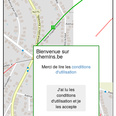
Bienvenue sur
chemins.be
Merci de lire les
conditions
d'utilisation
J'ai lu les
conditions
d'utilisation et je
les accepte