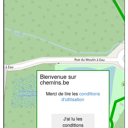
Bienvenue sur
chemins.be
Merci de lire les
conditions
d'utilisation
J'ai lu les
conditions