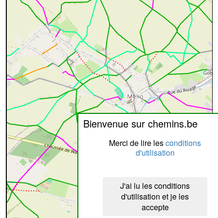
Bienvenue sur chemins.be
Merci de lire les
conditions
d'utilisation
J'ai lu les conditions
d'utilisation et je les
accepte