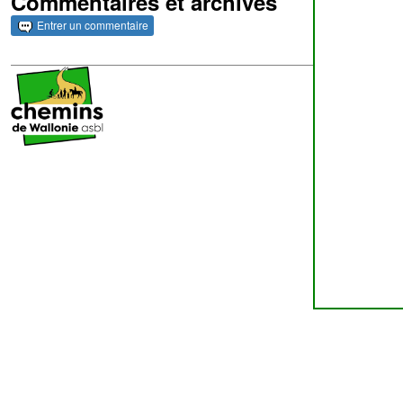
Commentaires et archives
Entrer un commentaire