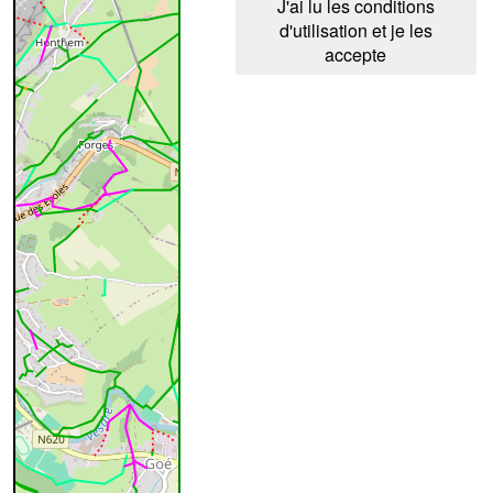
J'ai lu les conditions
d'utilisation et je les
accepte