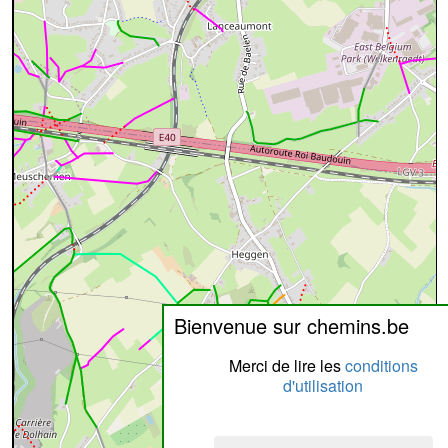
Bienvenue sur chemins.be
Merci de lire les
conditions
d'utilisation