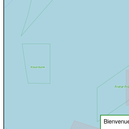
Bienvenu