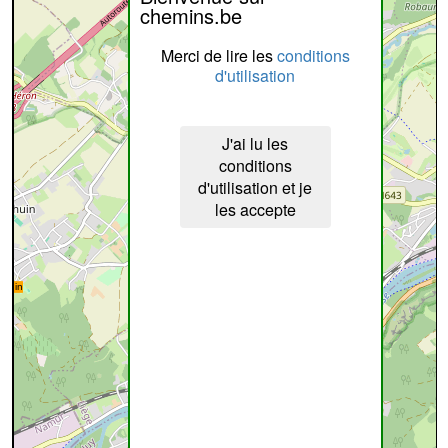
chemins.be
Merci de lire les
conditions
d'utilisation
J'ai lu les
conditions
d'utilisation et je
les accepte