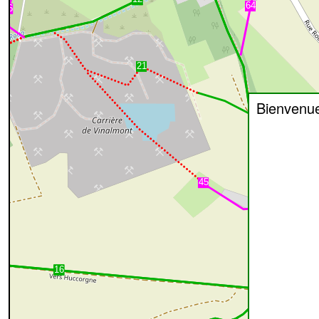
Bienvenu