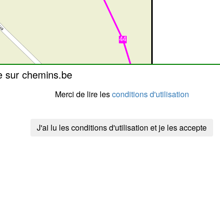
e sur chemins.be
Merci de lire les
conditions d'utilisation
J'ai lu les conditions d'utilisation et je les accepte