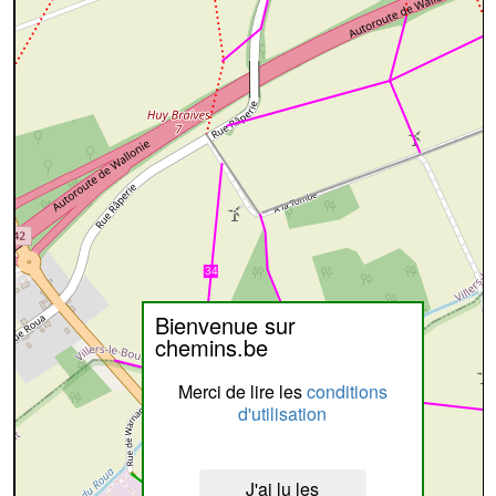
Bienvenue sur
chemins.be
Merci de lire les
conditions
d'utilisation
J'ai lu les