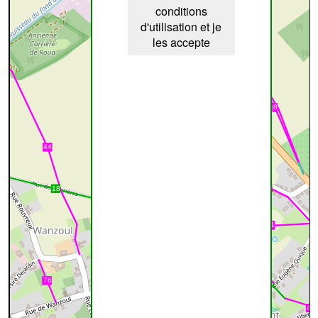
conditions
d'utilisation et je
les accepte