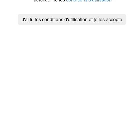
J'ai lu les conditions d'utilisation et je les accepte