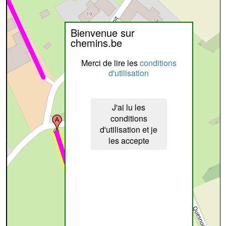
Bienvenue sur
chemins.be
Merci de lire les
conditions
d'utilisation
J'ai lu les
conditions
d'utilisation et je
les accepte