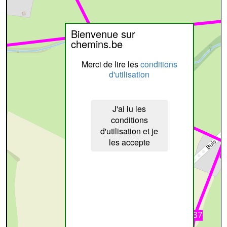
Bienvenue sur
chemins.be
Merci de lire les
conditions
d'utilisation
J'ai lu les
conditions
d'utilisation et je
les accepte