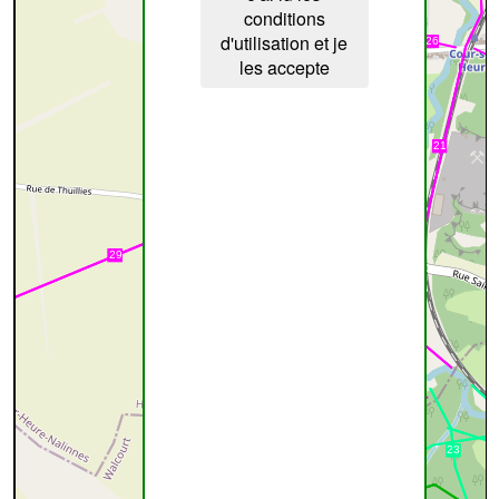
conditions
d'utilisation et je
les accepte