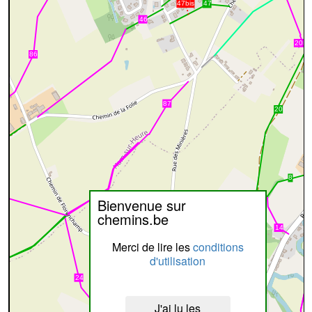
Bienvenue sur
chemins.be
Merci de lire les
conditions
d'utilisation
J'ai lu les