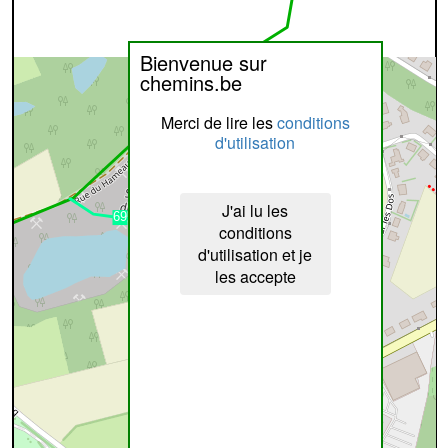
Bienvenue sur
chemins.be
Merci de lire les
conditions
d'utilisation
J'ai lu les
conditions
d'utilisation et je
les accepte