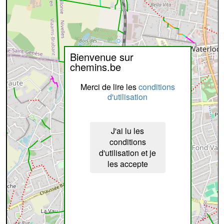
Bienvenue sur
chemins.be
Merci de lire les
conditions
d'utilisation
J'ai lu les
conditions
d'utilisation et je
les accepte