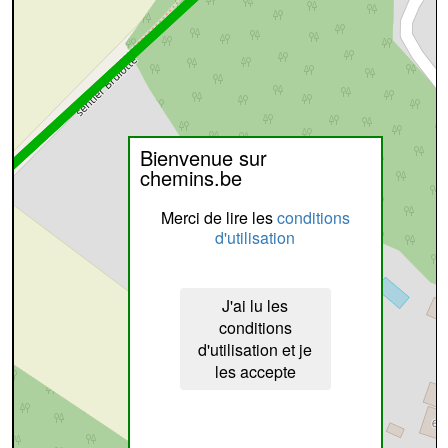
Bienvenue sur
chemins.be
Merci de lire les
conditions
d'utilisation
J'ai lu les
conditions
d'utilisation et je
les accepte