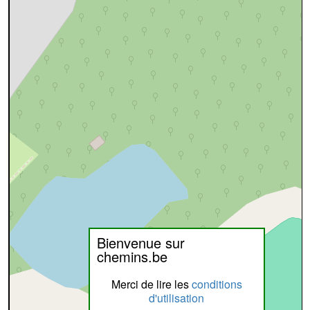
Bienvenue sur
chemins.be
Merci de lire les
conditions
d'utilisation