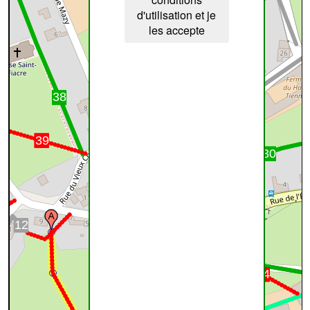
d'utilisation et je
les accepte