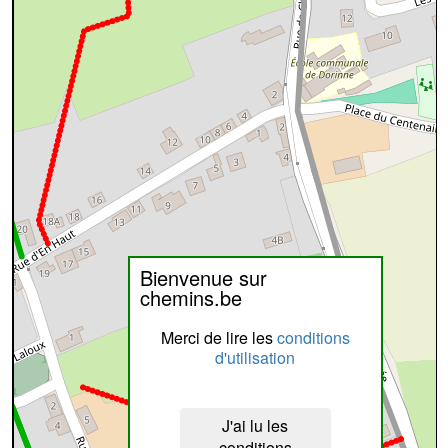
Bienvenue sur
chemins.be
Merci de lire les
conditions
d'utilisation
J'ai lu les
conditions