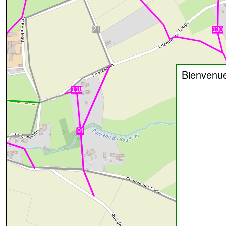
Bienvenu