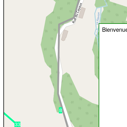
Bienvenu