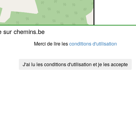
e sur chemins.be
Merci de lire les
conditions d'utilisation
J'ai lu les conditions d'utilisation et je les accepte