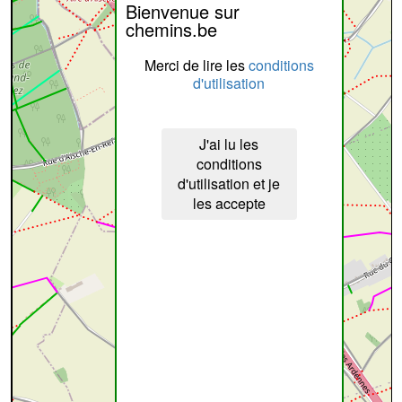
Bienvenue sur
chemins.be
Merci de lire les
conditions
d'utilisation
J'ai lu les
conditions
d'utilisation et je
les accepte