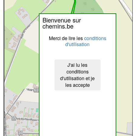
Bienvenue sur
chemins.be
Merci de lire les
conditions
d'utilisation
J'ai lu les
conditions
d'utilisation et je
les accepte