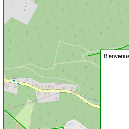
Bienvenu