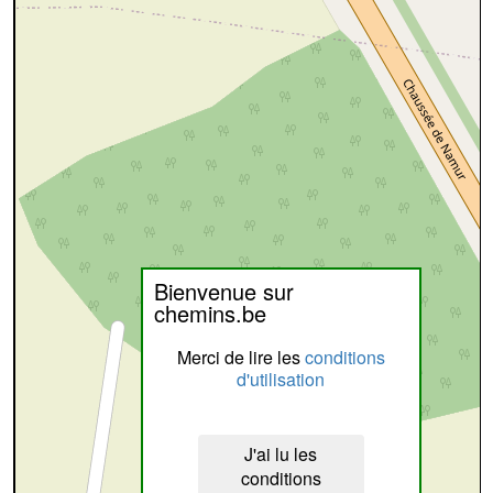
Bienvenue sur
chemins.be
Merci de lire les
conditions
d'utilisation
J'ai lu les
conditions