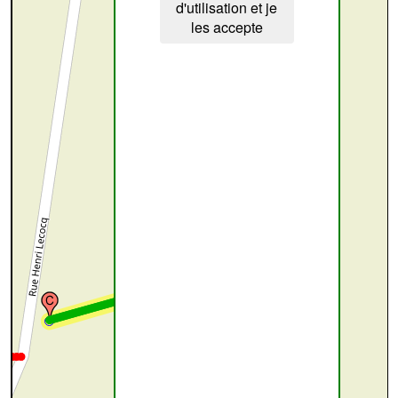
d'utilisation et je
les accepte