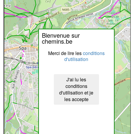
Bienvenue sur
chemins.be
Merci de lire les
conditions
d'utilisation
J'ai lu les
conditions
d'utilisation et je
les accepte