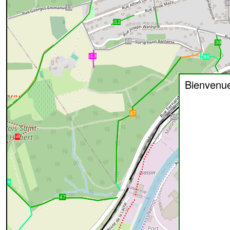
Bienvenu