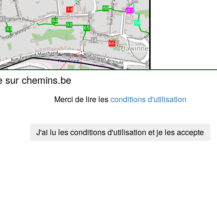
e sur chemins.be
Merci de lire les
conditions d'utilisation
J'ai lu les conditions d'utilisation et je les accepte