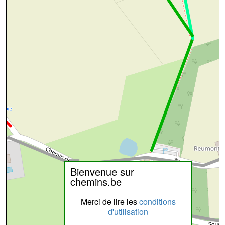
Bienvenue sur
chemins.be
Merci de lire les
conditions
d'utilisation