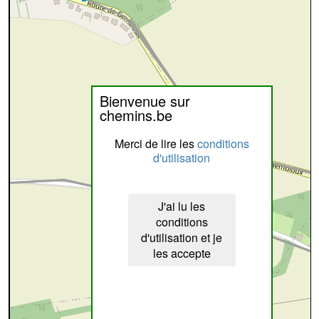
Bienvenue sur
chemins.be
Merci de lire les
conditions
d'utilisation
J'ai lu les
conditions
d'utilisation et je
les accepte