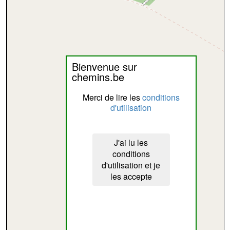
Bienvenue sur
chemins.be
Merci de lire les
conditions
d'utilisation
J'ai lu les
conditions
d'utilisation et je
les accepte