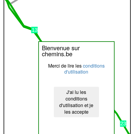
Bienvenue sur
chemins.be
Merci de lire les
conditions
d'utilisation
J'ai lu les
conditions
d'utilisation et je
les accepte