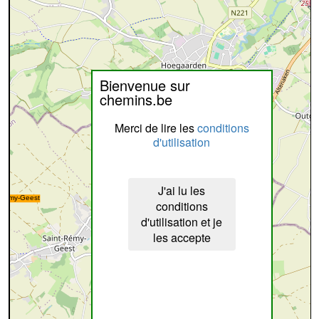
Bienvenue sur
chemins.be
Merci de lire les
conditions
d'utilisation
J'ai lu les
conditions
d'utilisation et je
les accepte