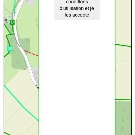
conditions
d'utilisation et je
les accepte