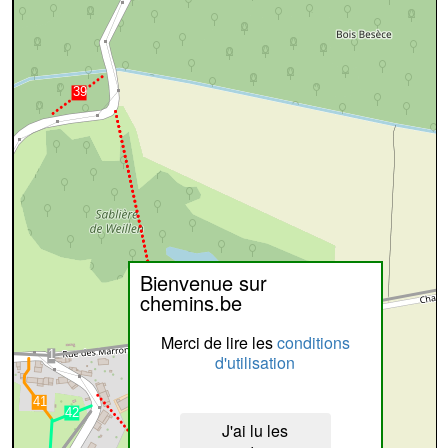
Bienvenue sur
chemins.be
Merci de lire les
conditions
d'utilisation
J'ai lu les