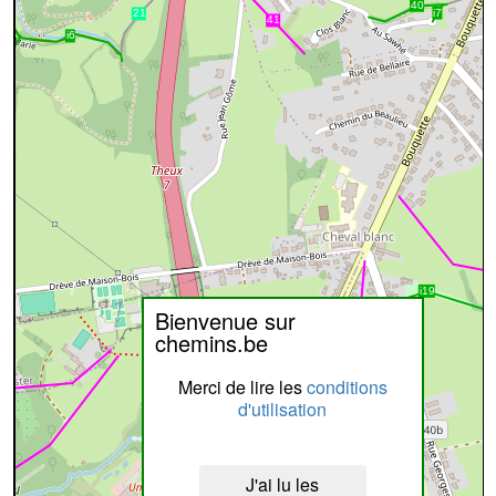
Bienvenue sur
chemins.be
Merci de lire les
conditions
d'utilisation
J'ai lu les