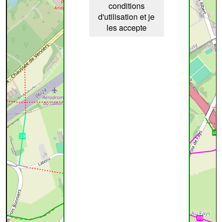
conditions
d'utilisation et je
les accepte