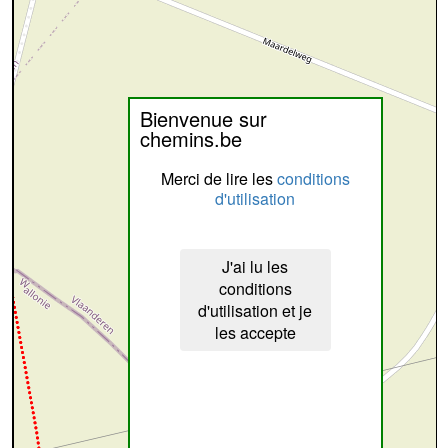
Bienvenue sur
chemins.be
Merci de lire les
conditions
d'utilisation
J'ai lu les
conditions
d'utilisation et je
les accepte