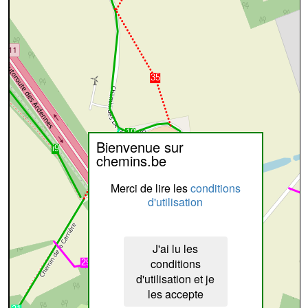
Bienvenue sur
chemins.be
Merci de lire les
conditions
d'utilisation
J'ai lu les
conditions
d'utilisation et je
les accepte