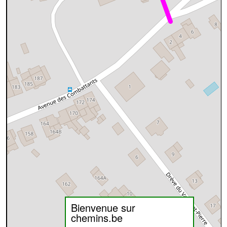
Bienvenue sur
chemins.be