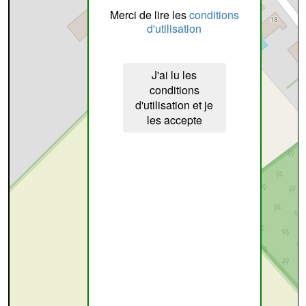
Merci de lire les
conditions
d'utilisation
J'ai lu les
conditions
d'utilisation et je
les accepte